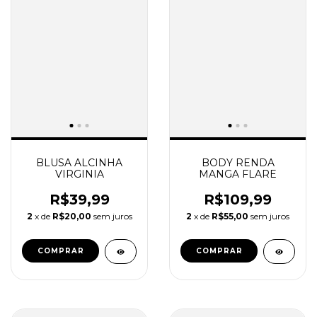
BLUSA ALCINHA
BODY RENDA
VIRGINIA
MANGA FLARE
R$39,99
R$109,99
2
x de
R$20,00
sem juros
2
x de
R$55,00
sem juros
COMPRAR
COMPRAR