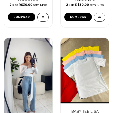
2
x de
R$30,00
sem juros
2
x de
R$30,00
sem juros
COMPRAR
COMPRAR
BABY TEE LISA