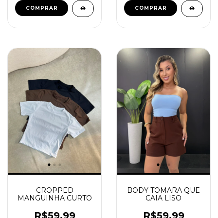
COMPRAR
COMPRAR
CROPPED
BODY TOMARA QUE
MANGUINHA CURTO
CAIA LISO
R$59,99
R$59,99