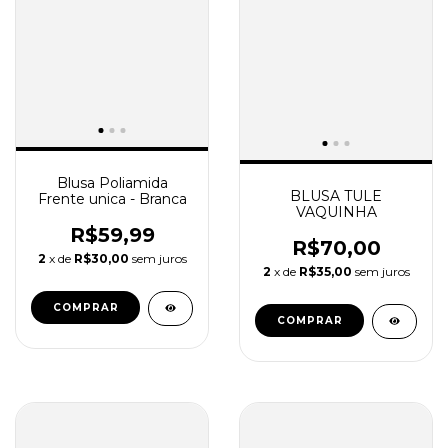
Blusa Poliamida
BLUSA TULE
Frente unica - Branca
VAQUINHA
R$59,99
R$70,00
2
x de
R$30,00
sem juros
2
x de
R$35,00
sem juros
COMPRAR
COMPRAR