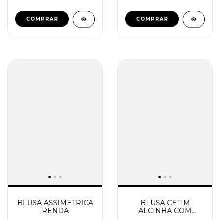
COMPRAR
COMPRAR
BLUSA ASSIMETRICA
BLUSA CETIM
RENDA
ALCINHA COM
RENDA