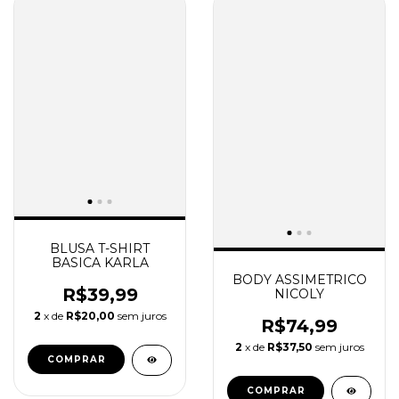
BLUSA T-SHIRT
BASICA KARLA
BODY ASSIMETRICO
R$39,99
NICOLY
2
x de
R$20,00
sem juros
R$74,99
2
x de
R$37,50
sem juros
COMPRAR
COMPRAR