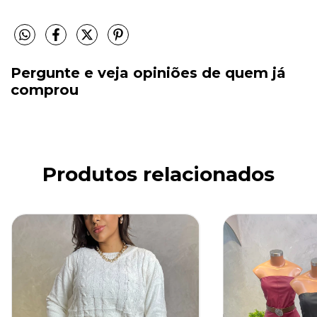
Pergunte e veja opiniões de quem já
comprou
Produtos relacionados