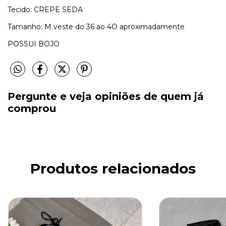
Tecido: CREPE SEDA
Tamanho: M veste do 36 ao 4O aproximadamente
POSSUI BOJO
Pergunte e veja opiniões de quem já
comprou
Produtos relacionados