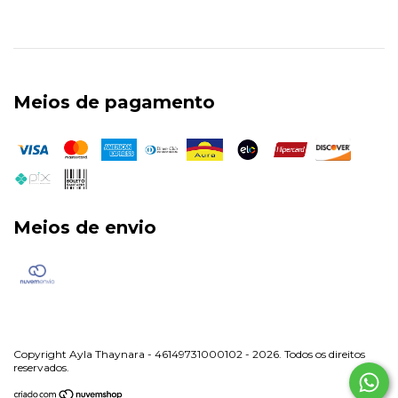
Meios de pagamento
Meios de envio
Copyright Ayla Thaynara - 46149731000102 - 2026. Todos os direitos
reservados.