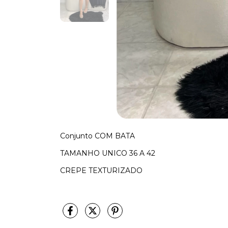
Conjunto COM BATA
TAMANHO UNICO 36 A 42
CREPE TEXTURIZADO