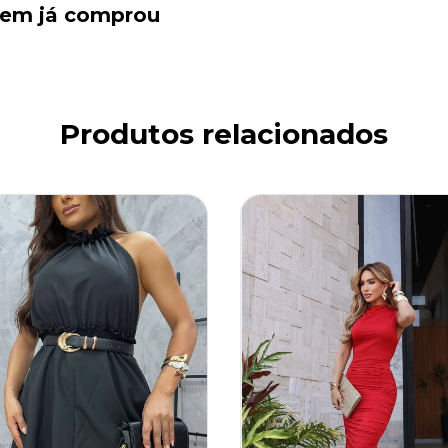
quem já comprou
Produtos relacionados