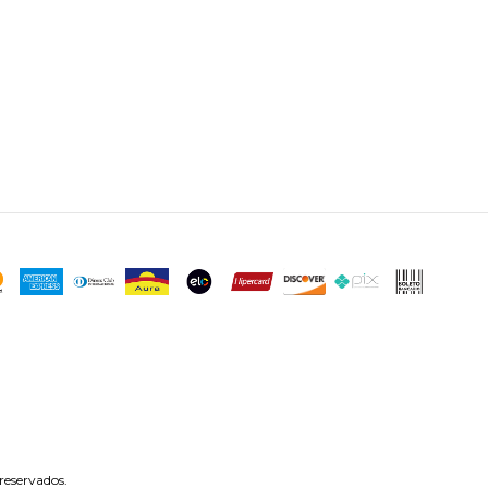
reservados.