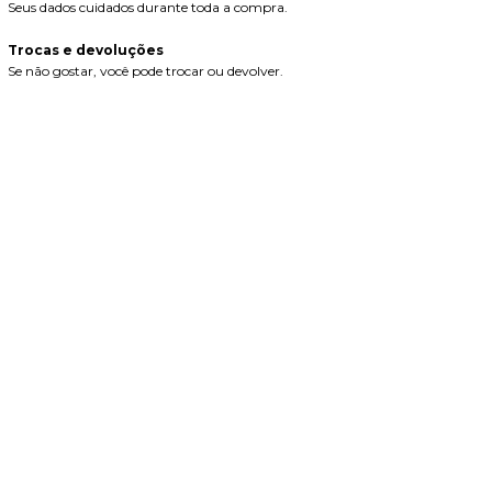
Seus dados cuidados durante toda a compra.
Trocas e devoluções
Se não gostar, você pode trocar ou devolver.