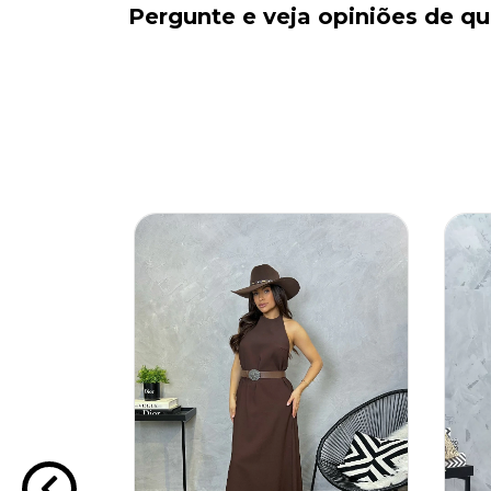
Pergunte e veja opiniões de 