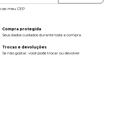
o sei meu CEP
Compra protegida
Seus dados cuidados durante toda a compra.
Trocas e devoluções
Se não gostar, você pode trocar ou devolver.