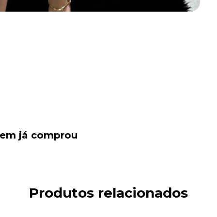
quem já comprou
Produtos relacionados