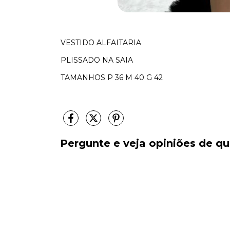
VESTIDO ALFAITARIA
PLISSADO NA SAIA
TAMANHOS P 36 M 40 G 42
Pergunte e veja opiniões de 